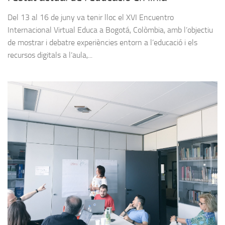
Del 13 al 16 de juny va tenir lloc el XVI Encuentro
Internacional Virtual Educa a Bogotá, Colòmbia, amb l’objectiu
de mostrar i debatre experiències entorn a l’educació i els
recursos digitals a l’aula,...