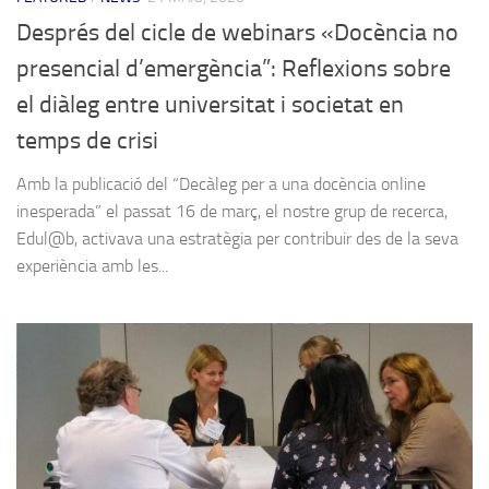
Després del cicle de webinars «Docència no
presencial d’emergència”: Reflexions sobre
el diàleg entre universitat i societat en
temps de crisi
Amb la publicació del “Decàleg per a una docència online
inesperada” el passat 16 de març, el nostre grup de recerca,
Edul@b, activava una estratègia per contribuir des de la seva
experiència amb les...