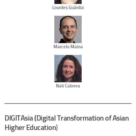
Lourdes Guàrdia
Marcelo Maina
Nati Cabrera
DIGITAsia (Digital Transformation of Asian
Higher Education
)