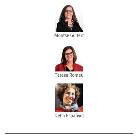
Montse Guitert
Teresa Romeu
Dèlia Espanyol