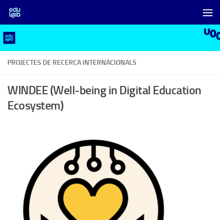
Skip to content
PROJECTES DE RECERCA INTERNACIONALS
WINDEE (Well-being in Digital Education
Ecosystem)