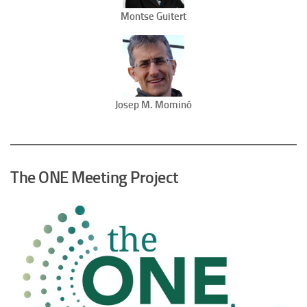
Montse Guitert
Josep M. Mominó
The ONE Meeting Project