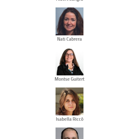
Nati Cabrera
Montse Guitert
Isabella Riccò