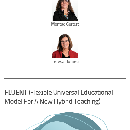
Montse Guitert
Teresa Romeu
FLUENT
(Flexible Universal Educational
Model For A New Hybrid Teaching)