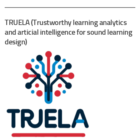
TRUELA (Trustworthy learning analytics
and articial intelligence for sound learning
design)