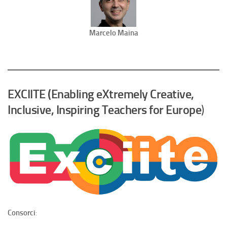
Marcelo Maina
EXCIITE (Enabling eXtremely Creative,
Inclusive, Inspiring Teachers for Europe
)
Consorci
: