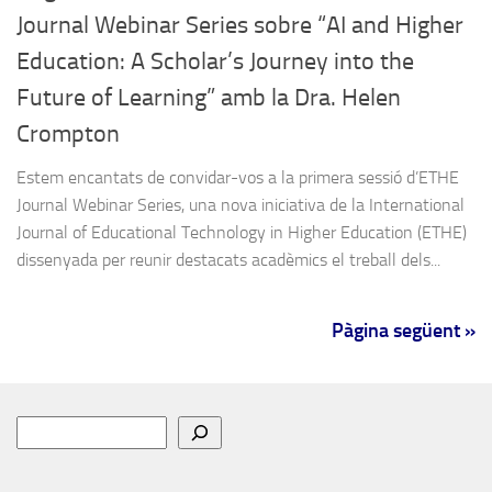
Journal Webinar Series sobre “AI and Higher
Education: A Scholar’s Journey into the
Future of Learning” amb la Dra. Helen
Crompton
Estem encantats de convidar-vos a la primera sessió d’ETHE
Journal Webinar Series, una nova iniciativa de la International
Journal of Educational Technology in Higher Education (ETHE)
dissenyada per reunir destacats acadèmics el treball dels...
Pàgina següent »
Cerca