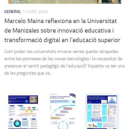
GENERAL
17 JUNY, 2026
Marcelo Maina reflexiona en la Universitat
de Manizales sobre innovació educativa i
transformació digital en l’educació superior
Com poden les universitats innovar sense quedar atrapades
entre les promeses de les noves tecnologies i la necessitat de
preservar el sentit pedagògic de l’educació? Aquesta va ser una
de les preguntes que va...