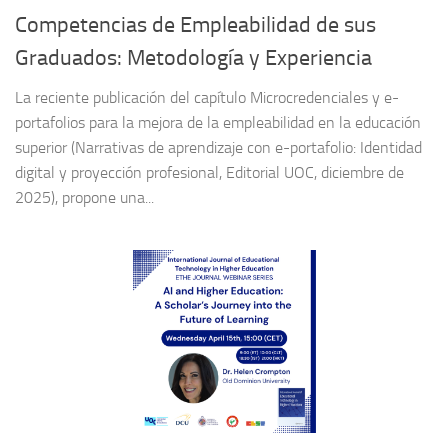
Competencias de Empleabilidad de sus
Graduados: Metodología y Experiencia
La reciente publicación del capítulo Microcredenciales y e-
portafolios para la mejora de la empleabilidad en la educación
superior (Narrativas de aprendizaje con e-portafolio: Identidad
digital y proyección profesional, Editorial UOC, diciembre de
2025), propone una...