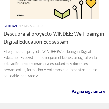
GENERAL
17 MARZO, 2026
Descubre el proyecto WINDEE: Well-being in
Digital Education Ecosystem
El objetivo del proyecto WINDEE (Well-being in Digital
Education Ecosystem) es mejorar el bienestar digital en la
educación, proporcionando a estudiantes y docentes
herramientas, formación y entornos que fomenten un uso
saludable, centrado y...
Página siguiente »