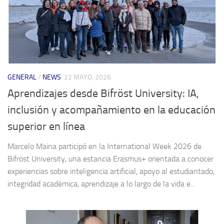
GENERAL
/
NEWS
22 MAYO, 2026
Aprendizajes desde Bifröst University: IA,
inclusión y acompañamiento en la educación
superior en línea
Marcelo Maina participó en la International Week 2026 de
Bifröst University, una estancia Erasmus+ orientada a conocer
experiencias sobre inteligencia artificial, apoyo al estudiantado,
integridad académica, aprendizaje a lo largo de la vida e...