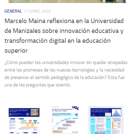
GENERAL
17 JUNIO, 2026
Marcelo Maina reflexiona en la Universidad
de Manizales sobre innovación educativa y
transformación digital en la educación
superior
¿Cómo pueden las universidades innovar sin quedar atrapadas
entre las promesas de las nuevas tecnologías y la necesidad
de preservar el sentido pedagógico de la educación? Esta fue
una de las preguntas que orientó...