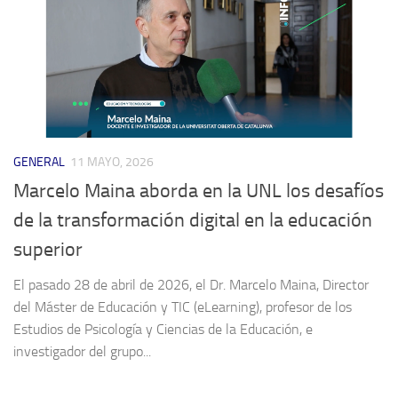
GENERAL
11 MAYO, 2026
Marcelo Maina aborda en la UNL los desafíos
de la transformación digital en la educación
superior
El pasado 28 de abril de 2026, el Dr. Marcelo Maina, Director
del Máster de Educación y TIC (eLearning), profesor de los
Estudios de Psicología y Ciencias de la Educación, e
investigador del grupo...