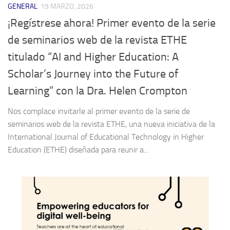
GENERAL
19 MARZO, 2026
¡Regístrese ahora! Primer evento de la serie
de seminarios web de la revista ETHE
titulado “AI and Higher Education: A
Scholar’s Journey into the Future of
Learning” con la Dra. Helen Crompton
Nos complace invitarle al primer evento de la serie de
seminarios web de la revista ETHE, una nueva iniciativa de la
International Journal of Educational Technology in Higher
Education (ETHE) diseñada para reunir a...