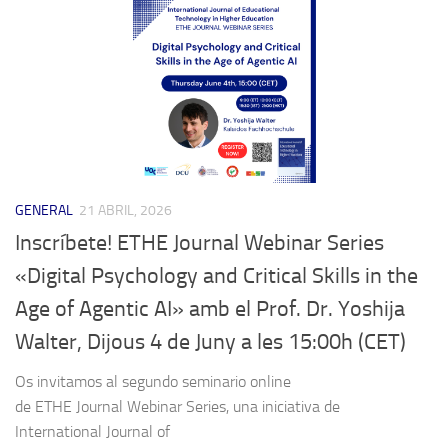
GENERAL
21 ABRIL, 2026
Inscríbete! ETHE Journal Webinar Series
«Digital Psychology and Critical Skills in the
Age of Agentic AI» amb el Prof. Dr. Yoshija
Walter, Dijous 4 de Juny a les 15:00h (CET)
Os invitamos al segundo seminario online
de ETHE Journal Webinar Series, una iniciativa de
International Journal of