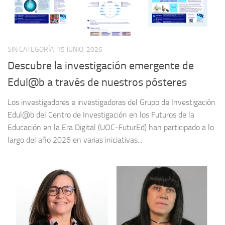
SIN CATEGORÍA
15 JUNIO, 2026
Descubre la investigación emergente de
Edul@b a través de nuestros pósteres
Los investigadores e investigadoras del Grupo de Investigación
Edul@b del Centro de Investigación en los Futuros de la
Educación en la Era Digital (UOC-FuturEd) han participado a lo
largo del año 2026 en varias iniciativas...