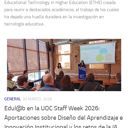
Educational Technology in Higher Education (ETHE) creada
para reunir a destacados académicos, el trabajo de los cuales
ha dejado una huella duradera en la investigación en
tecnología educativa...
GENERAL
30 MARZO, 2026
Edul@b en la UOC Staff Week 2026:
Aportaciones sobre Diseño del Aprendizaje e
Innovación Institucional y los retos de la IA