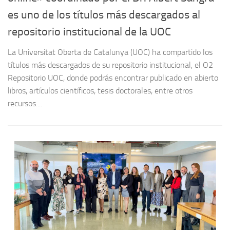
es uno de los títulos más descargados al
repositorio institucional de la UOC
La Universitat Oberta de Catalunya (UOC) ha compartido los
títulos más descargados de su repositorio institucional, el O2
Repositorio UOC, donde podrás encontrar publicado en abierto
libros, artículos científicos, tesis doctorales, entre otros
recursos....