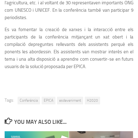
l’agricultura, etc. i al voltant de 30 representaven importants ONG
com UNESCO i UNICEF. En la conferència també van participar 9
periodistes.
Es va fomentar la creació de xarxes i la interacció entre els
participants de la conferència mitjançant un xat obert i la
compilació depreguntes rellevants dels assistents perquè els
ponents les abordessin. Els assistents van mostrar interès en el
tema i una alta disposició a aprendre com convertir-se en futurs
usuaris de la solució proposada per EPICA.
Tags:
Conferència
EPICA
esdeveniment
H2020
YOU MAY ALSO LIKE...