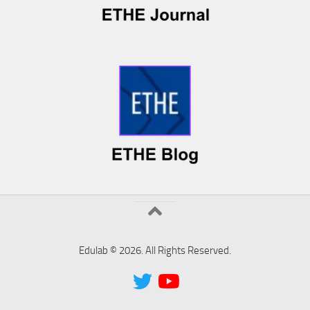
Edulab © 2026. All Rights Reserved.