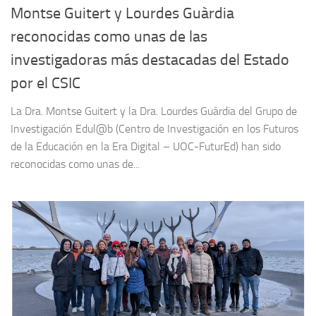
Montse Guitert y Lourdes Guàrdia
reconocidas como unas de las
investigadoras más destacadas del Estado
por el CSIC
La Dra. Montse Guitert y la Dra. Lourdes Guàrdia del Grupo de
Investigación Edul@b (Centro de Investigación en los Futuros
de la Educación en la Era Digital – UOC-FuturEd) han sido
reconocidas como unas de...