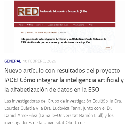
GENERAL
10 FEBRERO, 2026
Nuevo artículo con resultados del proyecto
IADE! Cómo integrar la inteligencia artificial y
la alfabetización de datos en la ESO
Las investigadoras del Grupo de Investigación Edul@b, la Dra.
Lourdes Guàrdia y la Dra. Ludovica Fanni, junto con el Dr.
Daniel Amo-Filvà (La Salle-Universitat Ramón Llull) y los
investigadores de la Universitat Oberta de...