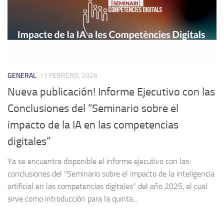
GENERAL
11 FEBRERO, 2026
Nueva publicación! Informe Ejecutivo con las
Conclusiones del “Seminario sobre el
impacto de la IA en las competencias
digitales”
Ya se encuentra disponible el informe ejecutivo con las
conclusiones del “Seminario sobre el impacto de la inteligencia
artificial en las competencias digitales” del año 2025, el cual
sirve como introducción para la quinta...