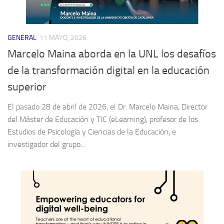
GENERAL
11 MAYO, 2026
Marcelo Maina aborda en la UNL los desafíos
de la transformación digital en la educación
superior
El pasado 28 de abril de 2026, el Dr. Marcelo Maina, Director
del Máster de Educación y TIC (eLearning), profesor de los
Estudios de Psicología y Ciencias de la Educación, e
investigador del grupo...