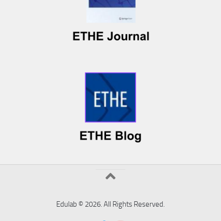
Edulab © 2026. All Rights Reserved.