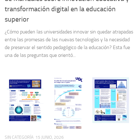
transformación digital en la educación
superior
¿Cómo pueden las universidades innovar sin quedar atrapadas
entre las promesas de las nuevas tecnologías y la necesidad
de preservar el sentido pedagógico de la educación? Esta fue
una de las preguntas que orientó...
SIN CATEGORÍA
15 JUNIO, 2026