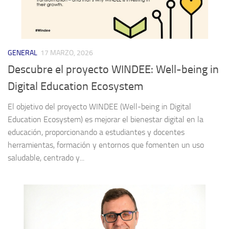
GENERAL
17 MARZO, 2026
Descubre el proyecto WINDEE: Well-being in
Digital Education Ecosystem
El objetivo del proyecto WINDEE (Well-being in Digital
Education Ecosystem) es mejorar el bienestar digital en la
educación, proporcionando a estudiantes y docentes
herramientas, formación y entornos que fomenten un uso
saludable, centrado y...