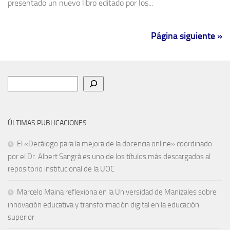
presentado un nuevo libro editado por los...
Página siguiente »
Buscar
ÚLTIMAS PUBLICACIONES
El «Decálogo para la mejora de la docencia online» coordinado
por el Dr. Albert Sangrà es uno de los títulos más descargados al
repositorio institucional de la UOC
Marcelo Maina reflexiona en la Universidad de Manizales sobre
innovación educativa y transformación digital en la educación
superior