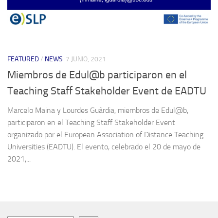
FEATURED
/
NEWS
7 JUNIO, 2021
Miembros de Edul@b participaron en el
Teaching Staff Stakeholder Event de EADTU
Marcelo Maina y Lourdes Guàrdia, miembros de Edul@b,
participaron en el Teaching Staff Stakeholder Event
organizado por el European Association of Distance Teaching
Universities (EADTU). El evento, celebrado el 20 de mayo de
2021,...