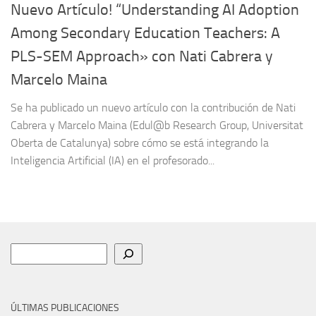
Nuevo Artículo! “Understanding AI Adoption
Among Secondary Education Teachers: A
PLS-SEM Approach» con Nati Cabrera y
Marcelo Maina
Se ha publicado un nuevo artículo con la contribución de Nati
Cabrera y Marcelo Maina (Edul@b Research Group, Universitat
Oberta de Catalunya) sobre cómo se está integrando la
Inteligencia Artificial (IA) en el profesorado...
Buscar
ÚLTIMAS PUBLICACIONES