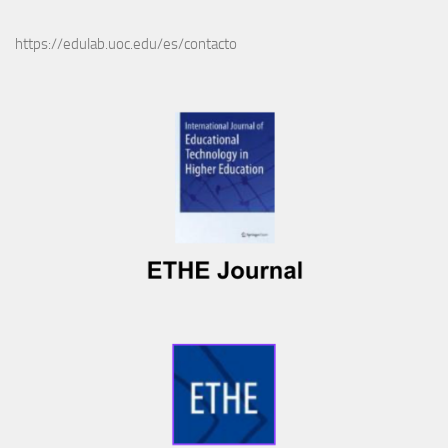
https://edulab.uoc.edu/es/contacto