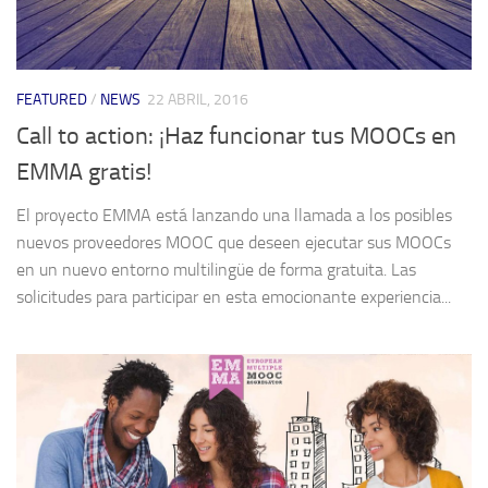
FEATURED
/
NEWS
22 ABRIL, 2016
Call to action: ¡Haz funcionar tus MOOCs en
EMMA gratis!
El proyecto EMMA está lanzando una llamada a los posibles
nuevos proveedores MOOC que deseen ejecutar sus MOOCs
en un nuevo entorno multilingüe de forma gratuita. Las
solicitudes para participar en esta emocionante experiencia...