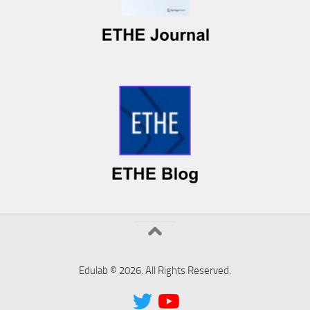
Edulab © 2026. All Rights Reserved.