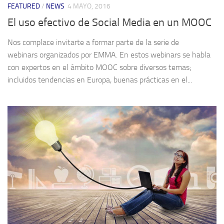
FEATURED
/
NEWS
4 MAYO, 2016
El uso efectivo de Social Media en un MOOC
Nos complace invitarte a formar parte de la serie de
webinars organizados por EMMA. En estos webinars se habla
con expertos en el ámbito MOOC sobre diversos temas;
incluidos tendencias en Europa, buenas prácticas en el...