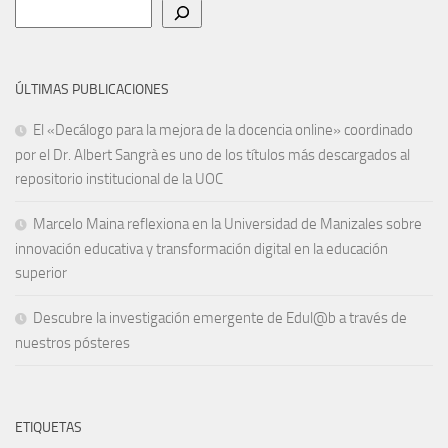
Buscar
ÚLTIMAS PUBLICACIONES
El «Decálogo para la mejora de la docencia online» coordinado
por el Dr. Albert Sangrà es uno de los títulos más descargados al
repositorio institucional de la UOC
Marcelo Maina reflexiona en la Universidad de Manizales sobre
innovación educativa y transformación digital en la educación
superior
Descubre la investigación emergente de Edul@b a través de
nuestros pósteres
ETIQUETAS