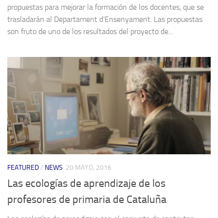
propuestas para mejorar la formación de los docentes, que se
trasladarán al Departament d’Ensenyament. Las propuestas
son fruto de uno de los resultados del proyecto de...
FEATURED
/
NEWS
20 MAYO, 2016
Las ecologías de aprendizaje de los
profesores de primaria de Cataluña