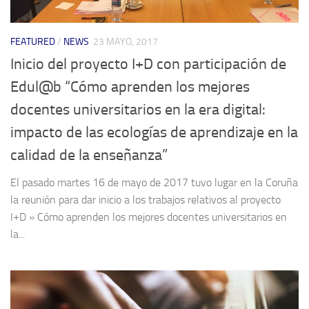
FEATURED
/
NEWS
23 MAYO, 2017
Inicio del proyecto I+D con participación de
Edul@b “Cómo aprenden los mejores
docentes universitarios en la era digital:
impacto de las ecologías de aprendizaje en la
calidad de la enseñanza”
El pasado martes 16 de mayo de 2017 tuvo lugar en la Coruña
la reunión para dar inicio a los trabajos relativos al proyecto
I+D » Cómo aprenden los mejores docentes universitarios en
la...