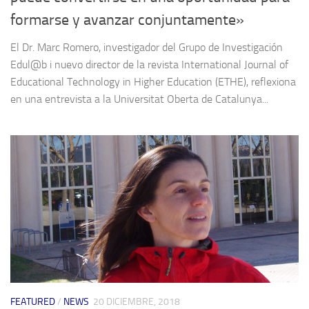
formarse y avanzar conjuntamente»
El Dr. Marc Romero, investigador del Grupo de Investigación
Edul@b i nuevo director de la revista International Journal of
Educational Technology in Higher Education (ETHE), reflexiona
en una entrevista a la Universitat Oberta de Catalunya...
FEATURED
/
NEWS
20 DICIEMBRE, 2018