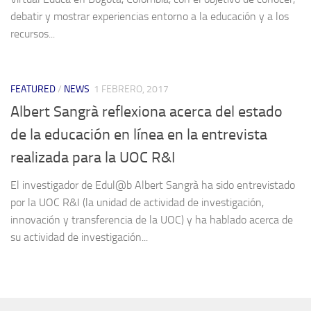
debatir y mostrar experiencias entorno a la educación y a los
recursos...
FEATURED
/
NEWS
1 FEBRERO, 2017
Albert Sangrà reflexiona acerca del estado
de la educación en línea en la entrevista
realizada para la UOC R&I
El investigador de Edul@b Albert Sangrà ha sido entrevistado
por la UOC R&I (la unidad de actividad de investigación,
innovación y transferencia de la UOC) y ha hablado acerca de
su actividad de investigación...