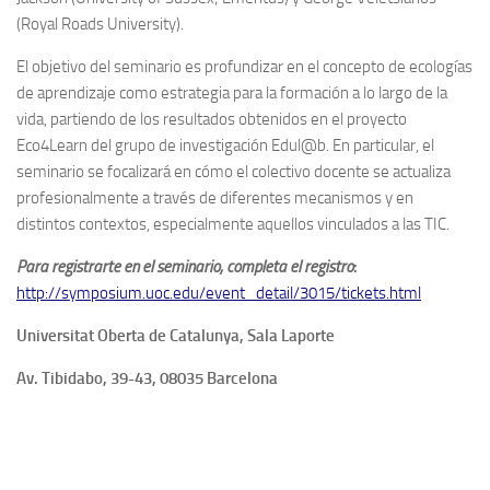
(Royal Roads University).
El objetivo del seminario es profundizar en el concepto de ecologías
de aprendizaje como estrategia para la formación a lo largo de la
vida, partiendo de los resultados obtenidos en el proyecto
Eco4Learn del grupo de investigación Edul@b. En particular, el
seminario se focalizará en cómo el colectivo docente se actualiza
profesionalmente a través de diferentes mecanismos y en
distintos contextos, especialmente aquellos vinculados a las TIC.
Para registrarte en el seminario, completa el registro
:
http://symposium.uoc.edu/event_detail/3015/tickets.html
Universitat Oberta de Catalunya, Sala Laporte
Av. Tibidabo, 39-43, 08035 Barcelona