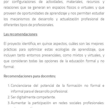
por configuraciones de actividades, materiales, recursos y
relaciones que se generan en espacios físicos o virtuales y que
proveen de oportunidades de aprendizaje y nos permiten estudiar
los mecanismos de desarrollo y actualización profesional de
diferentes tipos de profesionales.
Las recomendaciones
El proyecto identifica, en quince aspectos, cuáles son las mejores
prácticas para optimizar estas ecologías de aprendizaje, que
incluyen tanto entornos presenciales, como mixtos y virtuales, y
que consideran todas las opciones de la educación formal y no
formal:
Recomendaciones para docentes:
Concienciarse del potencial de la formación no formal e
informal para el desarrollo profesional.
Ser digitalmente competente.
Aumentar la participación en redes sociales profesionales: