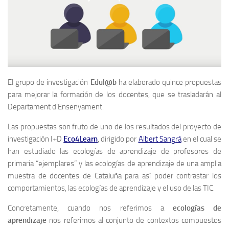
El grupo de investigación
Edul@b
ha elaborado quince propuestas
para mejorar la formación de los docentes, que se trasladarán al
Departament d’Ensenyament.
Las propuestas son fruto de uno de los resultados del proyecto de
investigación I+D
Eco4Learn
, dirigido por
Albert Sangrà
en el cual se
han estudiado las ecologías de aprendizaje de profesores de
primaria “ejemplares” y las ecologías de aprendizaje de una amplia
muestra de docentes de Cataluña para así poder contrastar los
comportamientos, las ecologías de aprendizaje y el uso de las TIC.
Concretamente, cuando nos referimos a
ecologías de
aprendizaje
nos referimos al conjunto de contextos compuestos