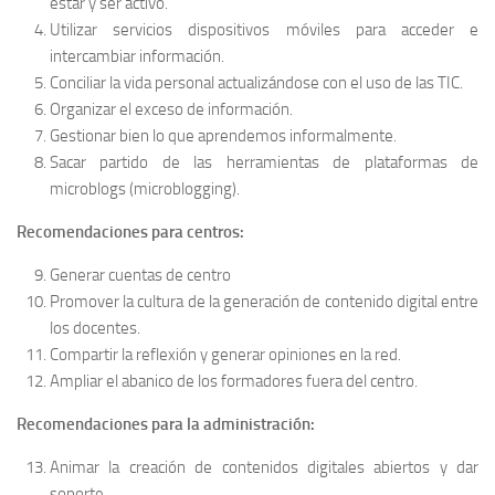
estar y ser activo.
Utilizar servicios dispositivos móviles para acceder e
intercambiar información.
Conciliar la vida personal actualizándose con el uso de las TIC.
Organizar el exceso de información.
Gestionar bien lo que aprendemos informalmente.
Sacar partido de las herramientas de plataformas de
microblogs (microblogging).
Recomendaciones para centros:
Generar cuentas de centro
Promover la cultura de la generación de contenido digital entre
los docentes.
Compartir la reflexión y generar opiniones en la red.
Ampliar el abanico de los formadores fuera del centro.
Recomendaciones para la administración:
Animar la creación de contenidos digitales abiertos y dar
soporte.