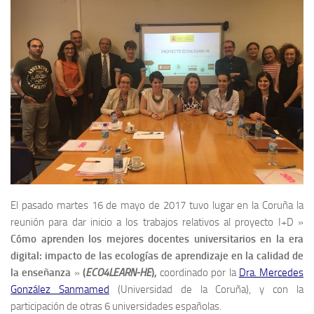
El pasado martes 16 de mayo de 2017 tuvo lugar en la Coruña la
reunión para dar inicio a los trabajos relativos al proyecto I+D »
C
ómo aprenden los mejores docentes universitarios en la era
digital: impacto de las ecologías de aprendizaje en la calidad de
la enseñanza
»
(
ECO4LEARN-HE
),
coordinado por la
Dra. Mercedes
González Sanmamed
(Universidad de la Coruña), y con la
participación de otras 6 universidades españolas.