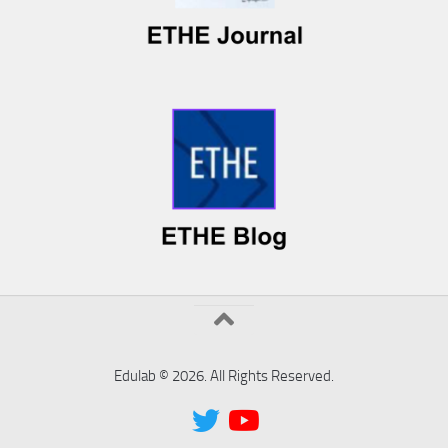
Edulab © 2026. All Rights Reserved.