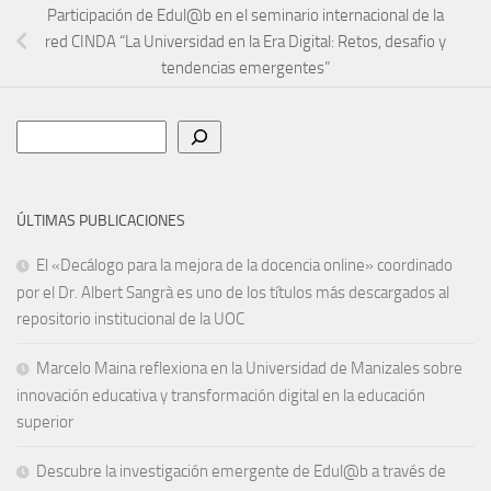
Participación de Edul@b en el seminario internacional de la
red CINDA “La Universidad en la Era Digital: Retos, desafio y
tendencias emergentes”
Buscar
ÚLTIMAS PUBLICACIONES
El «Decálogo para la mejora de la docencia online» coordinado
por el Dr. Albert Sangrà es uno de los títulos más descargados al
repositorio institucional de la UOC
Marcelo Maina reflexiona en la Universidad de Manizales sobre
innovación educativa y transformación digital en la educación
superior
Descubre la investigación emergente de Edul@b a través de