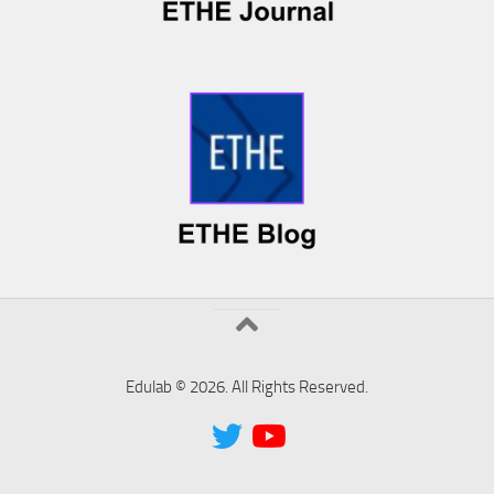
Edulab © 2026. All Rights Reserved.