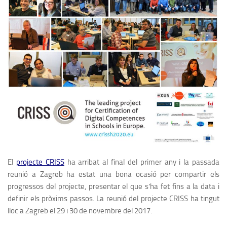
El
projecte CRISS
ha arribat al final del primer any i la passada
reunió a Zagreb ha estat una bona ocasió per compartir els
progressos del projecte, presentar el que s’ha fet fins a la data i
definir els pròxims passos. La reunió del projecte CRISS ha tingut
lloc a Zagreb el 29 i 30 de novembre del 2017.