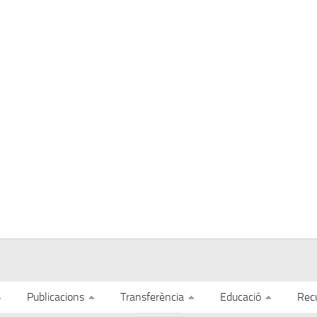
Publicacions
Transferència
Educació
Rec