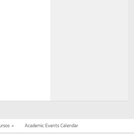
ursos
Academic Events Calendar