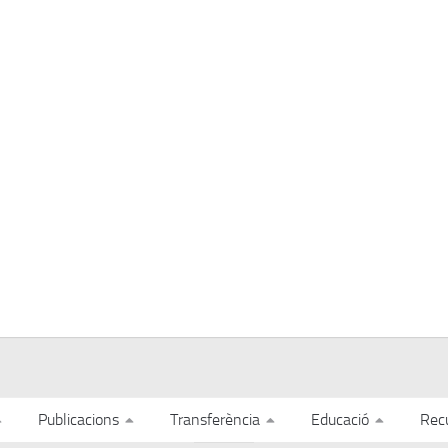
Publicacions
Transferència
Educació
Rec