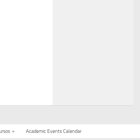
ursos
Academic Events Calendar