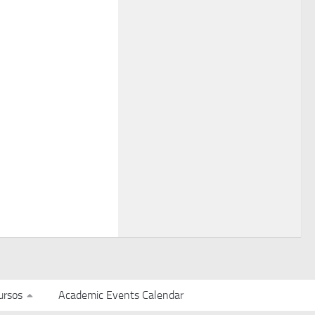
ursos
Academic Events Calendar