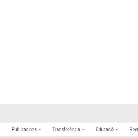
Publicacions
Transferència
Educació
Rec