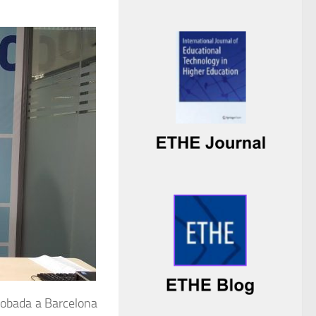
trobada a Barcelona