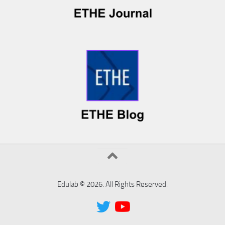
Edulab © 2026. All Rights Reserved.