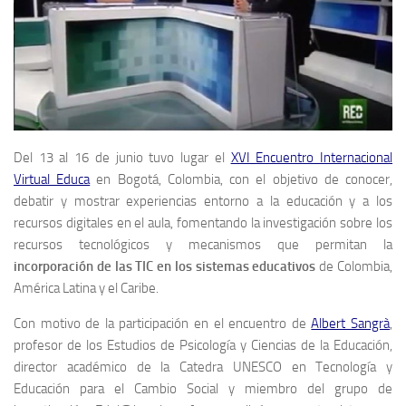
Del 13 al 16 de junio tuvo lugar el
XVI Encuentro Internacional
Virtual Educa
en Bogotá, Colombia, con el objetivo de conocer,
debatir y mostrar experiencias entorno a la educación y a los
recursos digitales en el aula, fomentando la investigación sobre los
recursos tecnológicos y mecanismos que permitan la
incorporación de las TIC en los sistemas educativos
de Colombia,
América Latina y el Caribe.
Con motivo de la participación en el encuentro de
Albert Sangrà
,
profesor de los Estudios de Psicología y Ciencias de la Educación,
director académico de la Catedra UNESCO en Tecnología y
Educación para el Cambio Social y miembro del grupo de