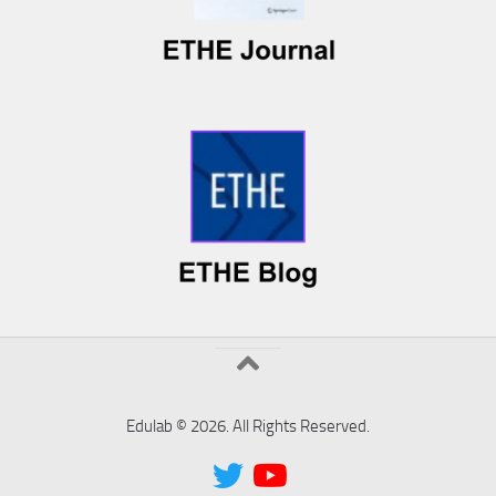
Edulab © 2026. All Rights Reserved.