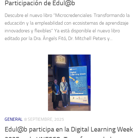
Participación de Edul@b
Descubre el nuevo libro “Microcredenciales: Transformando la
educación y la empleabilidad con ecosistemas de aprendizaje
innovadores y flexibles” Ya está disponible el nuevo libro
editado por la Dra. Àngels Fitó, Dr. Mitchell Peters y...
GENERAL
8 SEPTIEMBRE, 2025
Edul@b participa en la Digital Learning Week