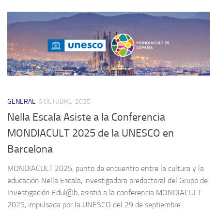
GENERAL
6 OCTUBRE, 2025
Nella Escala Asiste a la Conferencia
MONDIACULT 2025 de la UNESCO en
Barcelona
MONDIACULT 2025, punto de encuentro entre la cultura y la
educación Nella Escala, investigadora predoctoral del Grupo de
Investigación Edul@b, asistió a la conferencia MONDIACULT
2025, impulsada por la UNESCO del 29 de septiembre...