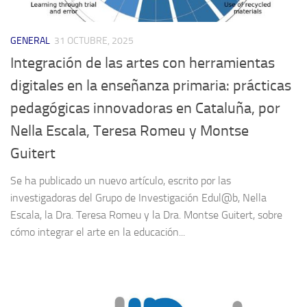
GENERAL
31 OCTUBRE, 2025
Integración de las artes con herramientas
digitales en la enseñanza primaria: prácticas
pedagógicas innovadoras en Cataluña, por
Nella Escala, Teresa Romeu y Montse
Guitert
Se ha publicado un nuevo artículo, escrito por las
investigadoras del Grupo de Investigación Edul@b, Nella
Escala, la Dra. Teresa Romeu y la Dra. Montse Guitert, sobre
cómo integrar el arte en la educación...