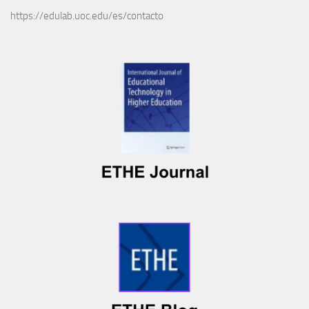
https://edulab.uoc.edu/es/contacto