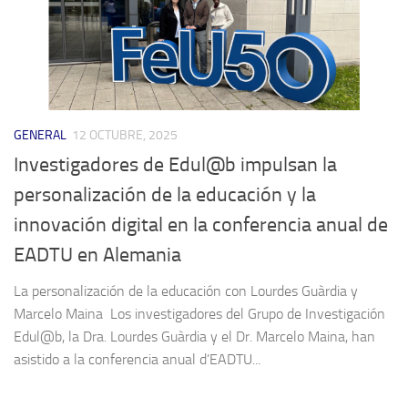
GENERAL
12 OCTUBRE, 2025
Investigadores de Edul@b impulsan la
personalización de la educación y la
innovación digital en la conferencia anual de
EADTU en Alemania
La personalización de la educación con Lourdes Guàrdia y
Marcelo Maina Los investigadores del Grupo de Investigación
Edul@b, la Dra. Lourdes Guàrdia y el Dr. Marcelo Maina, han
asistido a la conferencia anual d’EADTU...