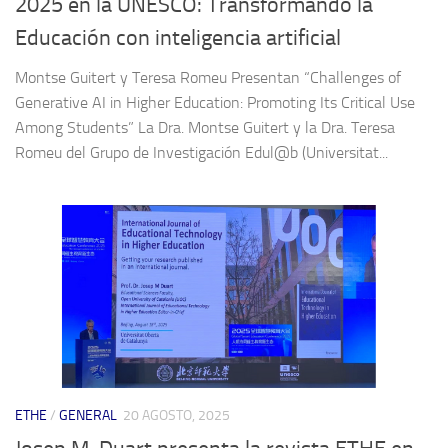
2025 en la UNESCO: Transformando la
Educación con inteligencia artificial
Montse Guitert y Teresa Romeu Presentan “Challenges of
Generative AI in Higher Education: Promoting Its Critical Use
Among Students” La Dra. Montse Guitert y la Dra. Teresa
Romeu del Grupo de Investigación Edul@b (Universitat...
ETHE
/
GENERAL
20 AGOSTO, 2025