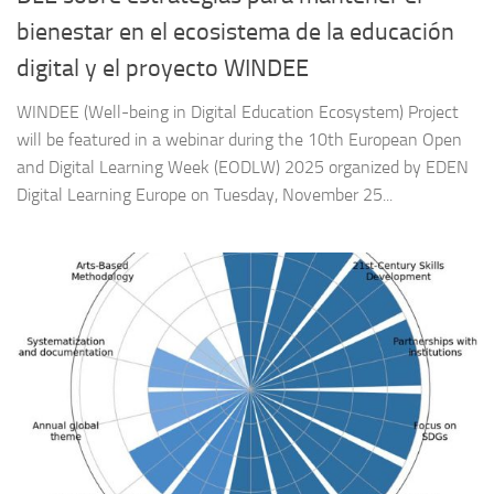
bienestar en el ecosistema de la educación
digital y el proyecto WINDEE
WINDEE (Well-being in Digital Education Ecosystem) Project
will be featured in a webinar during the 10th European Open
and Digital Learning Week (EODLW) 2025 organized by EDEN
Digital Learning Europe on Tuesday, November 25...