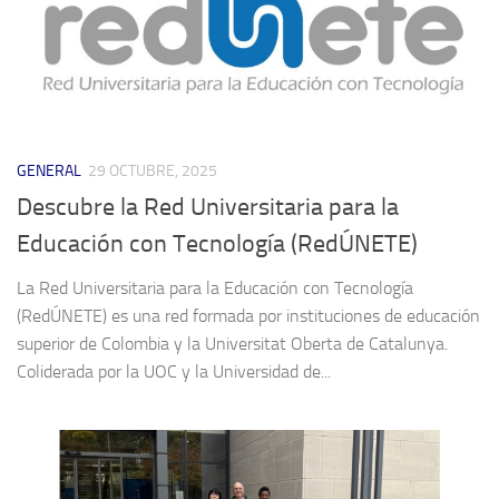
GENERAL
29 OCTUBRE, 2025
Descubre la Red Universitaria para la
Educación con Tecnología (RedÚNETE)
La Red Universitaria para la Educación con Tecnología
(RedÚNETE) es una red formada por instituciones de educación
superior de Colombia y la Universitat Oberta de Catalunya.
Coliderada por la UOC y la Universidad de...