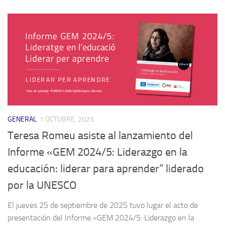
GENERAL
1 OCTUBRE, 2025
Teresa Romeu asiste al lanzamiento del
Informe «GEM 2024/5: Liderazgo en la
educación: liderar para aprender” liderado
por la UNESCO
El jueves 25 de septiembre de 2025 tuvo lugar el acto de
presentación del Informe «GEM 2024/5: Liderazgo en la