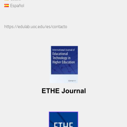
Español
https://edulab.uoc.edu/es/contacto