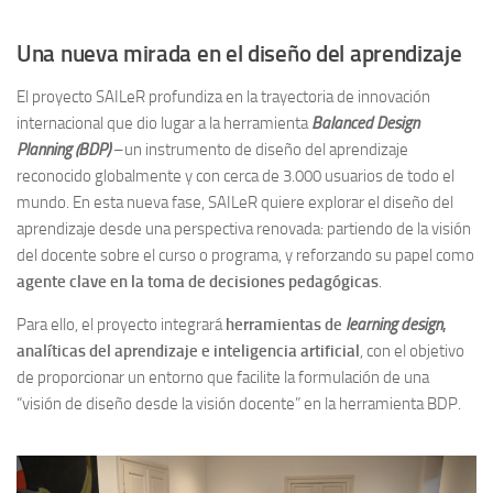
Una nueva mirada en el diseño del aprendizaje
El proyecto SAILeR profundiza en la trayectoria de innovación
internacional que dio lugar a la herramienta
Balanced Design
Planning (BDP)
–un instrumento de diseño del aprendizaje
reconocido globalmente y con cerca de 3.000 usuarios de todo el
mundo. En esta nueva fase, SAILeR quiere explorar el diseño del
aprendizaje desde una perspectiva renovada: partiendo de la visión
del docente sobre el curso o programa, y ​​reforzando su papel como
agente clave en la toma de decisiones pedagógicas
.
Para ello, el proyecto integrará
herramientas de
learning design
,
analíticas del aprendizaje e inteligencia artificial
, con el objetivo
de proporcionar un entorno que facilite la formulación de una
“visión de diseño desde la visión docente” en la herramienta BDP.