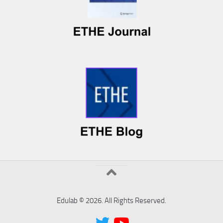
Edulab © 2026. All Rights Reserved.