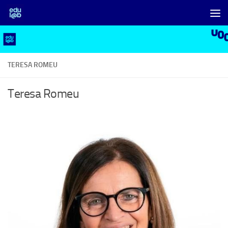
Skip to content
TERESA ROMEU
Teresa Romeu