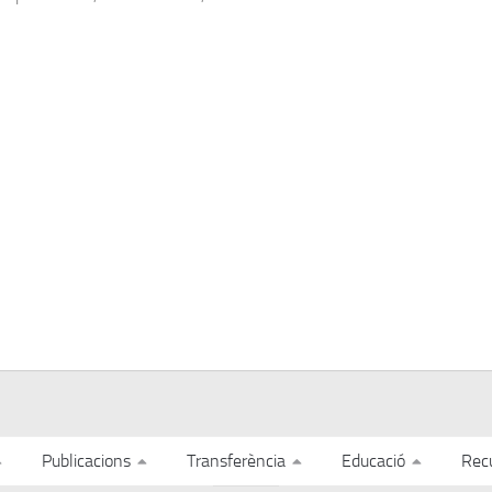
Publicacions
Transferència
Educació
Rec