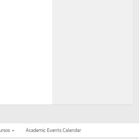
ursos
Academic Events Calendar