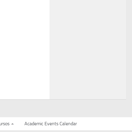
ursos
Academic Events Calendar