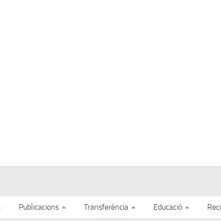
Publicacions
Transferència
Educació
Rec