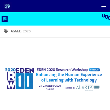
Skip to content
TAGGED:
2020