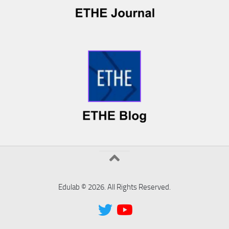
Edulab © 2026. All Rights Reserved.