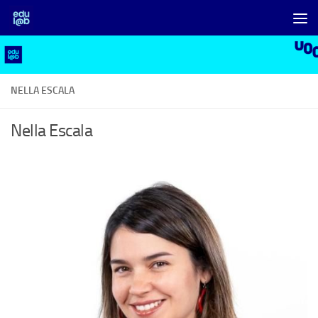
Skip to content
NELLA ESCALA
Nella Escala