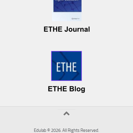
Edulab © 2026. All Rights Reserved.