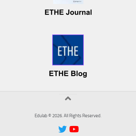
Edulab © 2026. All Rights Reserved.