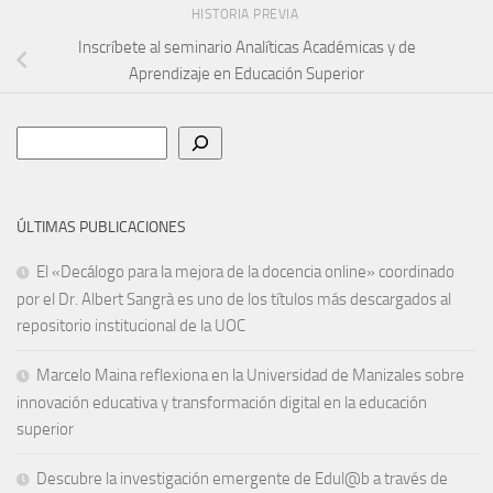
HISTORIA PREVIA
Inscríbete al seminario Analíticas Académicas y de
Aprendizaje en Educación Superior
Buscar
ÚLTIMAS PUBLICACIONES
El «Decálogo para la mejora de la docencia online» coordinado
por el Dr. Albert Sangrà es uno de los títulos más descargados al
repositorio institucional de la UOC
Marcelo Maina reflexiona en la Universidad de Manizales sobre
innovación educativa y transformación digital en la educación
superior
Descubre la investigación emergente de Edul@b a través de