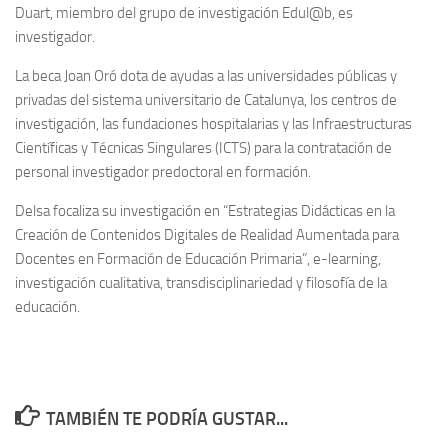
Duart, miembro del grupo de investigación Edul@b, es
investigador.
La beca Joan Oró dota de ayudas a las universidades públicas y
privadas del sistema universitario de Catalunya, los centros de
investigación, las fundaciones hospitalarias y las Infraestructuras
Científicas y Técnicas Singulares (ICTS) para la contratación de
personal investigador predoctoral en formación.
Delsa focaliza su investigación en “Estrategias Didácticas en la
Creación de Contenidos Digitales de Realidad Aumentada para
Docentes en Formación de Educación Primaria”, e-learning,
investigación cualitativa, transdisciplinariedad y filosofía de la
educación.
TAMBIÉN TE PODRÍA GUSTAR...