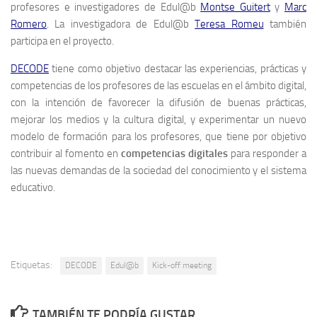
profesores e investigadores de Edul@b
Montse Guitert
y
Marc
Romero
. La investigadora de Edul@b
Teresa Romeu
también
participa en el proyecto.
DECODE
tiene como objetivo destacar las experiencias, prácticas y
competencias de los profesores de las escuelas en el ámbito digital,
con la intención de favorecer la difusión de buenas prácticas,
mejorar los medios y la cultura digital, y experimentar un nuevo
modelo de formación para los profesores, que tiene por objetivo
contribuir al fomento en
competencias digitales
para responder a
las nuevas demandas de la sociedad del conocimiento y el sistema
educativo.
Etiquetas:
DECODE
Edul@b
Kick-off meeting
TAMBIÉN TE PODRÍA GUSTAR...