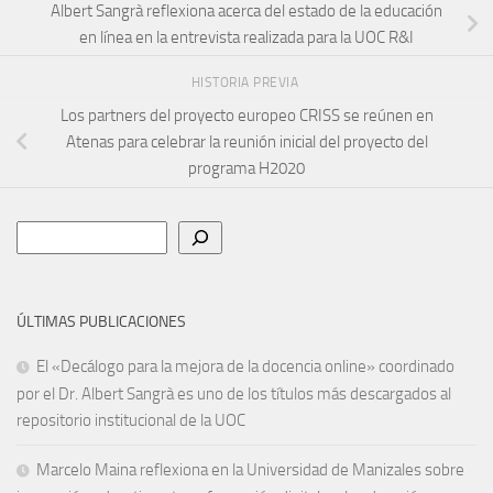
Albert Sangrà reflexiona acerca del estado de la educación
en línea en la entrevista realizada para la UOC R&I
HISTORIA PREVIA
Los partners del proyecto europeo CRISS se reúnen en
Atenas para celebrar la reunión inicial del proyecto del
programa H2020
Buscar
ÚLTIMAS PUBLICACIONES
El «Decálogo para la mejora de la docencia online» coordinado
por el Dr. Albert Sangrà es uno de los títulos más descargados al
repositorio institucional de la UOC
Marcelo Maina reflexiona en la Universidad de Manizales sobre