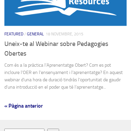
FEATURED
/
GENERAL
18 NOVEMBRE, 2015
Uneix-te al Webinar sobre Pedagogies
Obertes
Com és a la pràctica l’Aprenentatge Obert? Com es pot
incloure l’OER en l’ensenyament i l’aprenentatge? En aquest
webinar d’una hora de duració tindràs l’oportunitat de gaudir
d’una introducció en el poder que té l’aprenentatge...
« Pàgina anterior