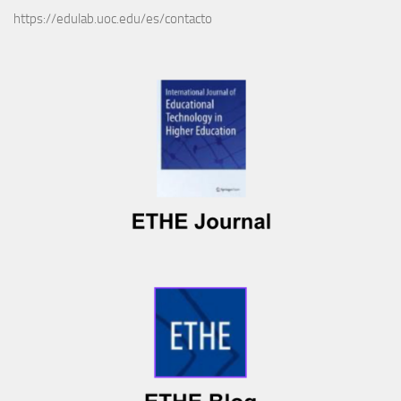
https://edulab.uoc.edu/es/contacto