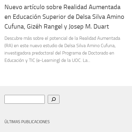
Nuevo artículo sobre Realidad Aumentada
en Educación Superior de Delsa Silva Amino
Cufuna, Gizéh Rangel y Josep M. Duart
Descubre más sobre el potencial de la Realidad Aumentada
(RA) en este nuevo estudio de Delsa Silva Amino Cufuna,
investigadora predoctoral del Programa de Doctorado en
Educación y TIC (e-Learning) de la UOC. La...
Buscar
ÚLTIMAS PUBLICACIONES