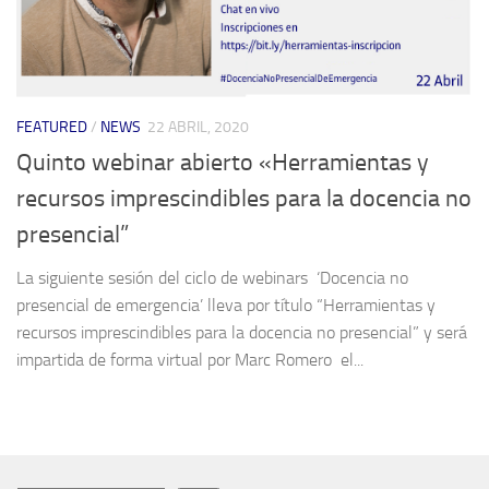
FEATURED
/
NEWS
22 ABRIL, 2020
Quinto webinar abierto «Herramientas y
recursos imprescindibles para la docencia no
presencial”
La siguiente sesión del ciclo de webinars ‘Docencia no
presencial de emergencia’ lleva por título “Herramientas y
recursos imprescindibles para la docencia no presencial” y será
impartida de forma virtual por Marc Romero el...