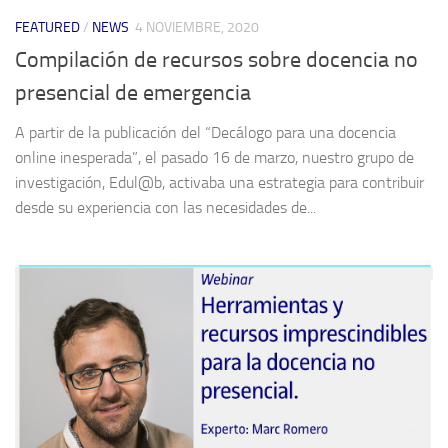
FEATURED
/
NEWS
4 NOVIEMBRE, 2020
Compilación de recursos sobre docencia no
presencial de emergencia
A partir de la publicación del “Decálogo para una docencia
online inesperada”, el pasado 16 de marzo, nuestro grupo de
investigación, Edul@b, activaba una estrategia para contribuir
desde su experiencia con las necesidades de...