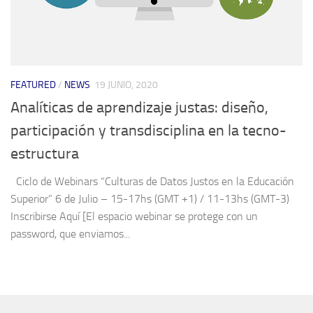
FEATURED
/
NEWS
19 JUNIO, 2020
Analíticas de aprendizaje justas: diseño,
participación y transdisciplina en la tecno-
estructura
Ciclo de Webinars “Culturas de Datos Justos en la Educación
Superior” 6 de Julio – 15-17hs (GMT +1) / 11-13hs (GMT-3)
Inscribirse Aquí [El espacio webinar se protege con un
password, que enviamos...