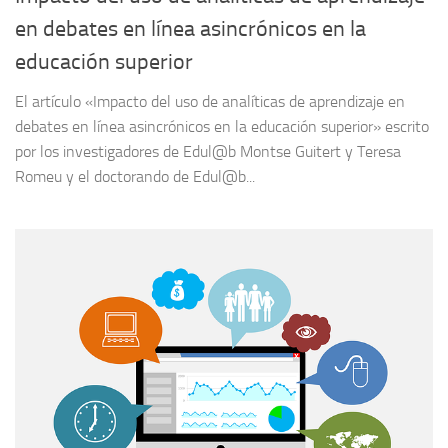
en debates en línea asincrónicos en la
educación superior
El artículo «Impacto del uso de analíticas de aprendizaje en
debates en línea asincrónicos en la educación superior» escrito
por los investigadores de Edul@b Montse Guitert y Teresa
Romeu y el doctorando de Edul@b...