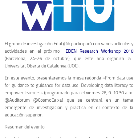
El grupo de investigación EduL@b participará con varios artículos y
actividades en el próximo
EDEN Research Workshop 2018
(Barcelona, 24-26 de octubre), que este año organiza la
Universitat Oberta de Catalunya (UOC).
En este evento, presentaremos la mesa redonda «
From data use
for guidance to guidance for data use. Developing data literacy to
empower learners
» (programado para el viernes 26, 9-10.30 a.m.
@Auditorum @CosmoCaixa) que se centrará en un tema
emergente de investigación y práctica en el contexto de la
educación superior.
Resumen del evento