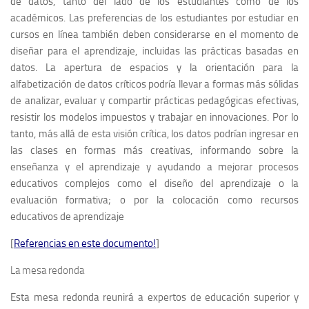
de datos, tanto del lado de los estudiantes como de los
académicos. Las preferencias de los estudiantes por estudiar en
cursos en línea también deben considerarse en el momento de
diseñar para el aprendizaje, incluidas las prácticas basadas en
datos. La apertura de espacios y la orientación para la
alfabetización de datos críticos podría llevar a formas más sólidas
de analizar, evaluar y compartir prácticas pedagógicas efectivas,
resistir los modelos impuestos y trabajar en innovaciones. Por lo
tanto, más allá de esta visión crítica, los datos podrían ingresar en
las clases en formas más creativas, informando sobre la
enseñanza y el aprendizaje y ayudando a mejorar procesos
educativos complejos como el diseño del aprendizaje o la
evaluación formativa; o por la colocación como recursos
educativos de aprendizaje
[
Referencias en este documento!
]
La mesa redonda
Esta mesa redonda reunirá a expertos de educación superior y