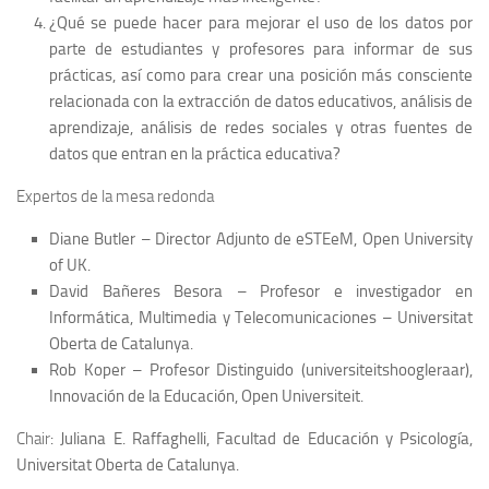
¿Qué se puede hacer para mejorar el uso de los datos por
parte de estudiantes y profesores para informar de sus
prácticas, así como para crear una posición más consciente
relacionada con la extracción de datos educativos, análisis de
aprendizaje, análisis de redes sociales y otras fuentes de
datos que entran en la práctica educativa?
Expertos de la mesa redonda
Diane Butler – Director Adjunto de eSTEeM, Open University
of UK.
David Bañeres Besora – Profesor e investigador en
Informática, Multimedia y Telecomunicaciones – Universitat
Oberta de Catalunya.
Rob Koper – Profesor Distinguido (universiteitshoogleraar),
Innovación de la Educación, Open Universiteit.
Chair
: Juliana E. Raffaghelli, Facultad de Educación y Psicología,
Universitat Oberta de Catalunya.