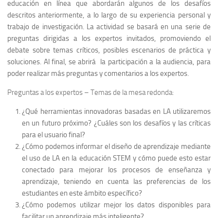
educación en línea que abordarán algunos de los desafíos
descritos anteriormente, a lo largo de su experiencia personal y
trabajo de investigación. La actividad se basará en una serie de
preguntas dirigidas a los expertos invitados, promoviendo el
debate sobre temas críticos, posibles escenarios de práctica y
soluciones. Al final, se abrirá la participación a la audiencia, para
poder realizar más preguntas y comentarios a los expertos.
Preguntas a los expertos – Temas de la mesa redonda:
¿Qué herramientas innovadoras basadas en LA utilizaremos
en un futuro próximo? ¿Cuáles son los desafíos y las críticas
para el usuario final?
¿Cómo podemos informar el diseño de aprendizaje mediante
el uso de LA en la educación STEM y cómo puede esto estar
conectado para mejorar los procesos de enseñanza y
aprendizaje, teniendo en cuenta las preferencias de los
estudiantes en este ámbito específico?
¿Cómo podemos utilizar mejor los datos disponibles para
facilitar un aprendizaje más inteligente?