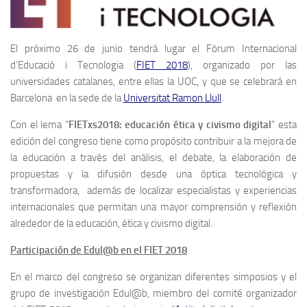
El próximo 26 de junio tendrá lugar el Fòrum Internacional
d’Educació i Tecnologia (
FIET 2018
), organizado por las
universidades catalanes, entre ellas la UOC, y que se celebrará en
Barcelona en la sede de la
Universitat Ramon Llull
.
Con el lema “
FIETxs2018:
educación ética y civismo digital
” esta
edición del congreso tiene como propósito contribuir a la mejora de
la educación a través del análisis, el debate, la elaboración de
propuestas y la difusión desde una óptica tecnológica y
transformadora, además de localizar especialistas y experiencias
internacionales que permitan una mayor comprensión y reflexión
alrededor de la educación, ética y civismo digital.
Participación de Edul@b en el FIET 2018
En el marco del congreso se organizan diferentes simposios y el
grupo de investigación Edul@b, miembro del comité organizador