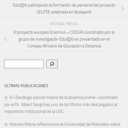
Edul@b participa en la formación de personal del proyecto
SELFEE celebrada en Budapest
HISTORIA PREVIA
El proyecto europeo Erasmus + CODUR coordinado por el
grupo de investigación Edul@b es presentado en el
Consejo Africano de Educación a Distancia
Buscar
ÚLTIMAS PUBLICACIONES
El «Decálogo para la mejora de la docencia online» coordinado
por el Dr. Albert Sangrà es uno de los títulos más descargados al
repositorio institucional de la UOC
Marcelo Maina reflexiona en la Universidad de Manizales sobre