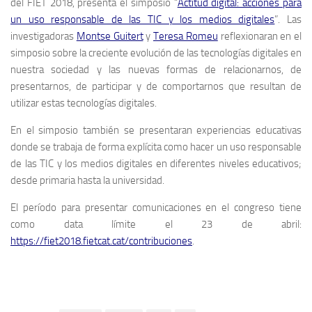
del FIET 2018, presenta el simposio “
Actitud digital: acciones para
un uso responsable de las TIC y los medios digitales
”. Las
investigadoras
Montse Guitert
y
Teresa Romeu
reflexionaran en el
simposio sobre la creciente evolución de las tecnologías digitales en
nuestra sociedad y las nuevas formas de relacionarnos, de
presentarnos, de participar y de comportarnos que resultan de
utilizar estas tecnologías digitales.
En el simposio también se presentaran experiencias educativas
donde se trabaja de forma explícita como hacer un uso responsable
de las TIC y los medios digitales en diferentes niveles educativos;
desde primaria hasta la universidad.
El período para presentar comunicaciones en el congreso tiene
como data límite el 23 de abril:
https://fiet2018.fietcat.cat/contribuciones
.