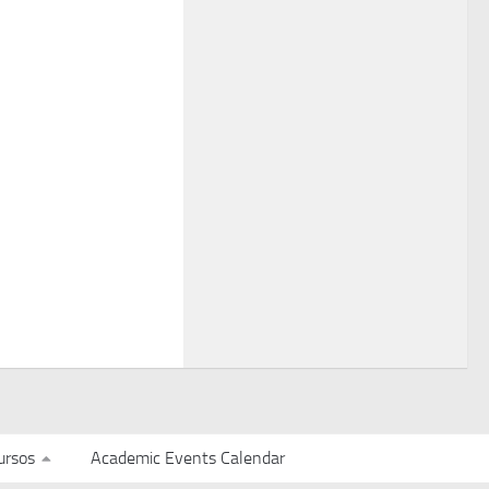
ursos
Academic Events Calendar