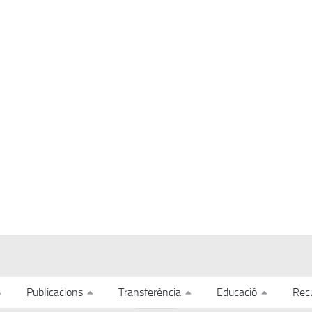
Publicacions
Transferència
Educació
Rec