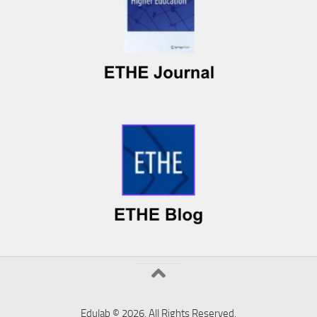
Edulab © 2026. All Rights Reserved.