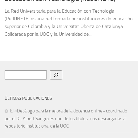
La Red Universitaria para la Educación con Tecnología
(RedÚNETE) es una red formada por instituciones de educación
superior de Colombia y la Universitat Oberta de Catalunya.
Coliderada por la UOC y la Universidad de...
Buscar
ÚLTIMAS PUBLICACIONES
El «Decálogo para la mejora de la docencia online» coordinado
por el Dr. Albert Sangrà es uno de los títulos más descargados al
repositorio institucional de la UOC