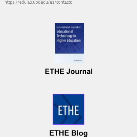
https://edulab.uoc.edu/es/contacto