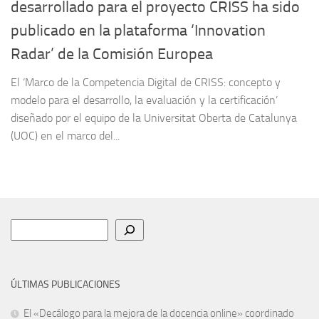
desarrollado para el proyecto CRISS ha sido
publicado en la plataforma ‘Innovation
Radar’ de la Comisión Europea
El ‘Marco de la Competencia Digital de CRISS: concepto y
modelo para el desarrollo, la evaluación y la certificación’
diseñado por el equipo de la Universitat Oberta de Catalunya
(UOC) en el marco del...
Buscar
ÚLTIMAS PUBLICACIONES
El «Decálogo para la mejora de la docencia online» coordinado