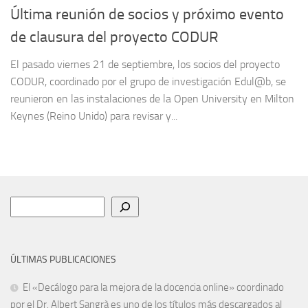
Última reunión de socios y próximo evento
de clausura del proyecto CODUR
El pasado viernes 21 de septiembre, los socios del proyecto
CODUR, coordinado por el grupo de investigación Edul@b, se
reunieron en las instalaciones de la Open University en Milton
Keynes (Reino Unido) para revisar y...
Buscar
ÚLTIMAS PUBLICACIONES
El «Decálogo para la mejora de la docencia online» coordinado
por el Dr. Albert Sangrà es uno de los títulos más descargados al