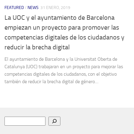
FEATURED
/
NEWS
31 ENERO, 2019
La UOC y el ayuntamiento de Barcelona
empiezan un proyecto para promover las
competencias digitales de los ciudadanos y
reducir la brecha digital
El ayuntamiento de Barcelona y la Universitat Oberta de
Catalunya (UOC) trabajaran en un proyecto para mejorar las
competencias digitales de los ciudadanos, con el objetivo
también de reducir la brecha digital de género....
Buscar