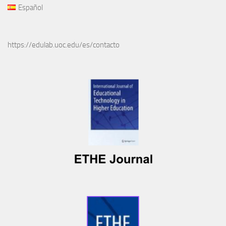
Español
https://edulab.uoc.edu/es/contacto