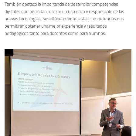
También destacó la importancia de desarrollar competencias
digitales que permitan realizar un uso ético y responsable de las
nuevas tecnologías. Simultáneamente, estas competencias nos
permitirán obtener una mejor experiencia y resultados
pedagógicos tanto para docentes como para alumnos.