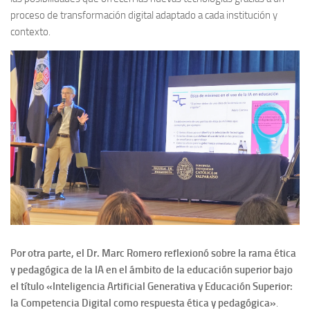
proceso de transformación digital adaptado a cada institución y
contexto.
Por otra parte, el Dr. Marc Romero reflexionó sobre la rama ética
y pedagógica de la IA en el ámbito de la educación superior bajo
el título «Inteligencia Artificial Generativa y Educación Superior:
la Competencia Digital como respuesta ética y pedagógica»
.