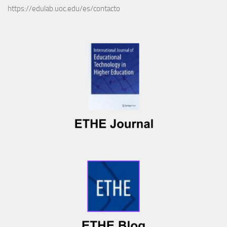
https://edulab.uoc.edu/es/contacto