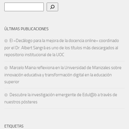
Buscar
ÚLTIMAS PUBLICACIONES
El «Decálogo para la mejora de la docencia online» coordinado
por el Dr. Albert Sangrà es uno de los títulos más descargados al
repositorio institucional de la UOC
Marcelo Maina reflexiona en la Universidad de Manizales sobre
innovación educativa y transformación digital en la educación
superior
Descubre la investigación emergente de Edul@b a través de
nuestros pósteres
ETIQUETAS