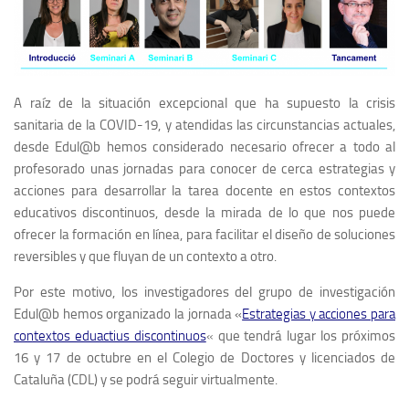
A raíz de la situación excepcional que ha supuesto la crisis
sanitaria de la COVID-19, y atendidas las circunstancias actuales,
desde Edul@b hemos considerado necesario ofrecer a todo al
profesorado unas jornadas para conocer de cerca estrategias y
acciones para desarrollar la tarea docente en estos contextos
educativos discontinuos, desde la mirada de lo que nos puede
ofrecer la formación en línea, para facilitar el diseño de soluciones
reversibles y que fluyan de un contexto a otro.
Por este motivo, los investigadores del grupo de investigación
Edul@b hemos organizado la jornada «
Estrategias y acciones para
contextos eduactius discontinuos
«
que tendrá lugar los próximos
16 y 17 de octubre en el Colegio de Doctores y licenciados de
Cataluña (CDL) y se podrá seguir virtualmente.