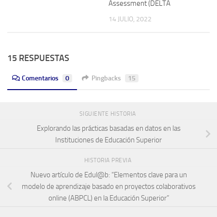
Assessment (DELTA
14 JULIO, 2022
15 RESPUESTAS
Comentarios
0
Pingbacks
15
SIGUIENTE HISTORIA
Explorando las prácticas basadas en datos en las
Instituciones de Educación Superior
HISTORIA PREVIA
Nuevo artículo de Edul@b: “Elementos clave para un
modelo de aprendizaje basado en proyectos colaborativos
online (ABPCL) en la Educación Superior”