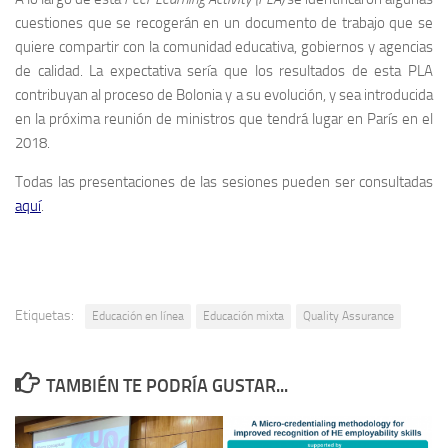
cuestiones que se recogerán en un documento de trabajo que se
quiere compartir con la comunidad educativa, gobiernos y agencias
de calidad. La expectativa sería que los resultados de esta PLA
contribuyan al proceso de Bolonia y a su evolución, y sea introducida
en la próxima reunión de ministros que tendrá lugar en París en el
2018.
Todas las presentaciones de las sesiones pueden ser consultadas
aquí
.
Etiquetas:
Educación en línea
Educación mixta
Quality Assurance
TAMBIÉN TE PODRÍA GUSTAR...