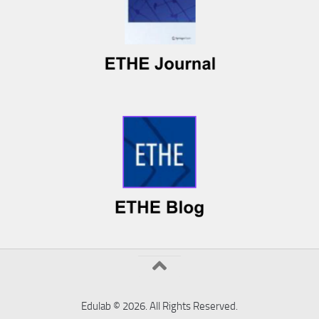
Edulab © 2026. All Rights Reserved.