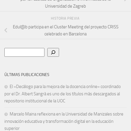
Universidad de Zagreb
HISTORIA PREVIA
Edul@b participa en el Cluster Meeting del proyecto CRISS
celebrado en Barcelona
Buscar
ÚLTIMAS PUBLICACIONES
El «Decálogo para la mejora de la docencia online» coordinado
por el Dr. Albert Sangrà es uno de los títulos más descargados al
repositorio institucional de la UOC
Marcelo Maina reflexiona en la Universidad de Manizales sobre
innovación educativa y transformación digital en la educación
superior